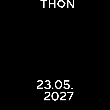
23.05.
2027